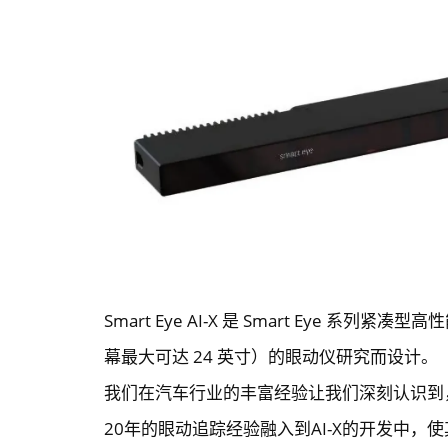
Smart Eye AI-X 是 Smart Ey
幕最大可达 24 英寸）的眼动仪研究而设计。
我们在汽车行业的丰富经验让我们深刻认识到
20年的眼动追踪经验融入到AI-X的开发中