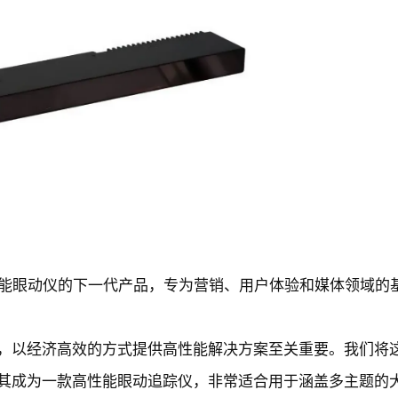
e 系列紧凑型高性能眼动仪的下一代产品，专为营销、用户体验和媒体领域
，以经济高效的方式提供高性能解决方案至关重要。我们将
，使其成为一款高性能眼动追踪仪，非常适合用于涵盖多主题的