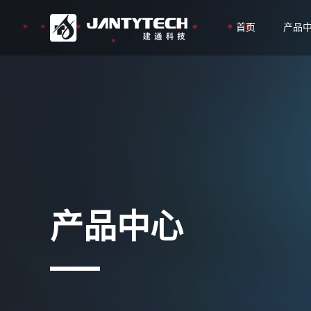
首页
产品
产品中心