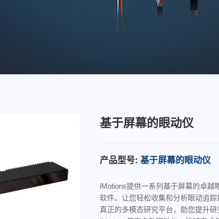
基于屏幕的眼动仪
产品型号:
基于屏幕的眼动仪
iMotions提供一系列基于屏幕的卓
软件。让您轻松收集和分析眼动追踪
真正的多模态研究平台，助您提升研