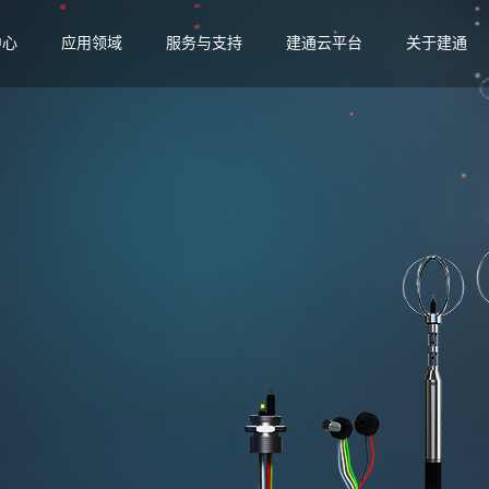
中心
应用领域
服务与支持
建通云平台
关于建通