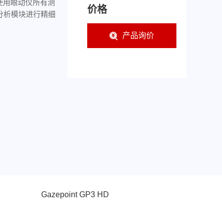
成使用眼动仪所有测
价格
动分析模块进行精细
产品询价
Gazepoint GP3 HD