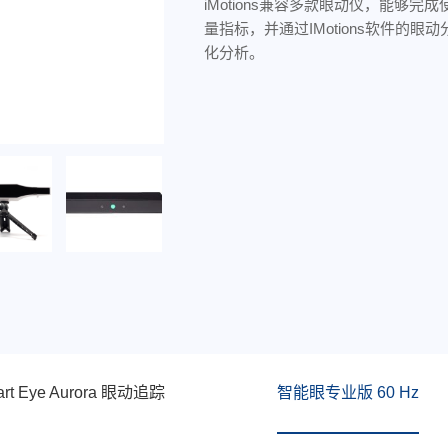
iMotions兼容多款眼动仪，能够完
量指标，并通过IMotions软件的眼
化分析。
rt Eye Aurora 眼动追踪
智能眼专业版 60 Hz