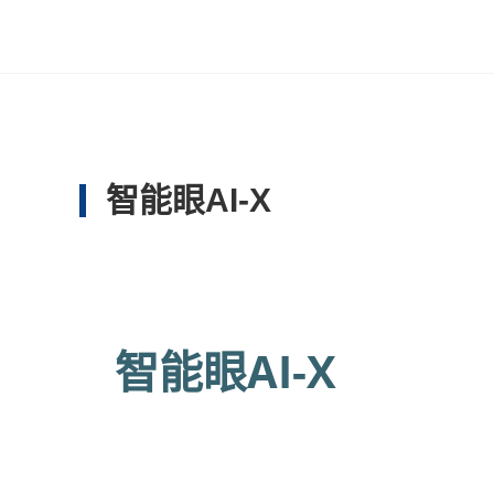
智能眼AI-X
智能眼AI-X