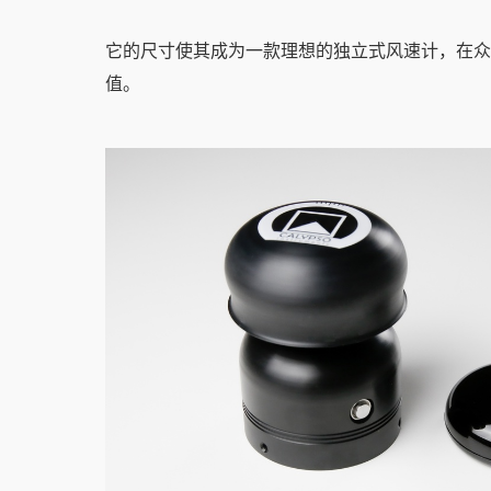
它的尺寸使其成为一款理想的独立式风速计，在众
值。