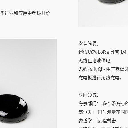
多行业和应用中都极具价
安装简便。
超低功耗 LoRa 具有
无线且电池供电
无线充电 Qi - 由于其蓝
充电板进行无线充电。
应用领域：
海事部门： 多个沿海点
高尔夫： 同时测量不同
弹道学： 远程射击