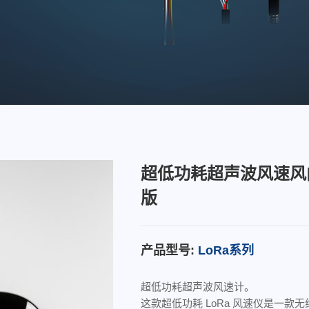
超低功耗超声波风速风向
版
产品型号:
LoRa系列
超低功耗超声波风速计。
这款超低功耗 LoRa 风速仪是一款