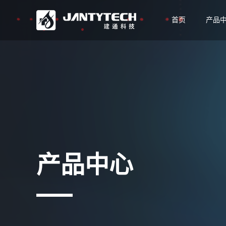
首页
产品
产品中心