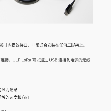
 1/4 英寸内螺纹接口，非常适合安装在任何三脚架上。
牙连接，ULP LoRa 可以通过 USB 连接到电源的无线
的风力记录
区域的速度和方向