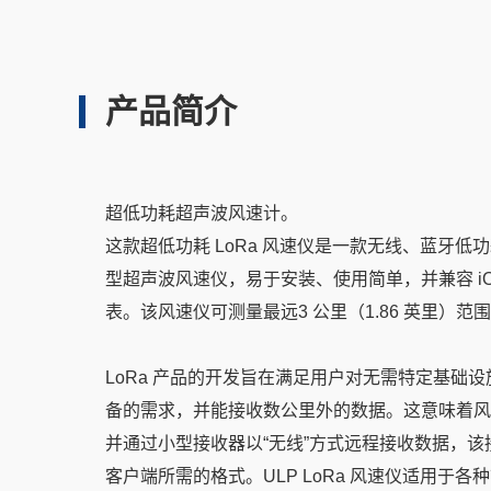
产品简介
超低功耗超声波风速计。
这款超低功耗 LoRa 风速仪是一款无线、蓝牙低功耗
型超声波风速仪，易于安装、使用简单，并兼容 iOS、An
表。该风速仪可测量最远3 公里（1.86 英里）范
LoRa 产品的开发旨在满足用户对无需特定基础
备的需求，并能接收数公里外的数据。这意味着风
并通过小型接收器以“无线”方式远程接收数据，
客户端所需的格式。ULP LoRa 风速仪适用于