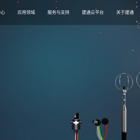
中心
应用领域
服务与支持
建通云平台
关于建通