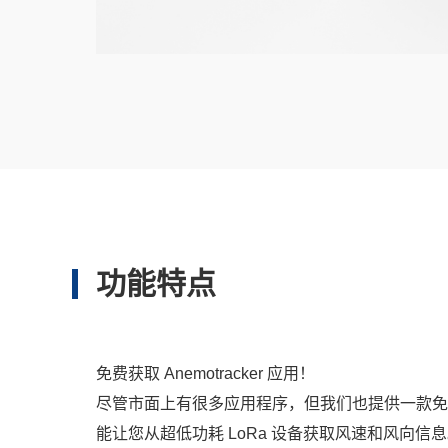
功能特点
免费获取 Anemotracker 应用！
尽管市面上有很多应用程序，但我们也提供一款免费应用
能让您从超低功耗 LoRa 设备获取风速和风向