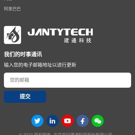
阿里巴巴
我们的时事通讯
输入您的电子邮箱地址以进行更新
提交
© 2023 版权所有 北京世纪建通科技股份有限公司