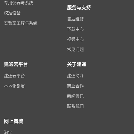
专用仪器与系统
服务与支持
校准设备
售后维修
实验室工程与系统
下载中心
视频中心
常见问题
建通云平台
关于建通
建通云平台
建通简介
本地化部署
商业合作
新闻资讯
联系我们
网上商城
淘宝