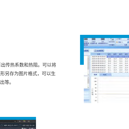
算出传热系数和热阻。可以将
X线图形另存为图片格式，可以生
出等。