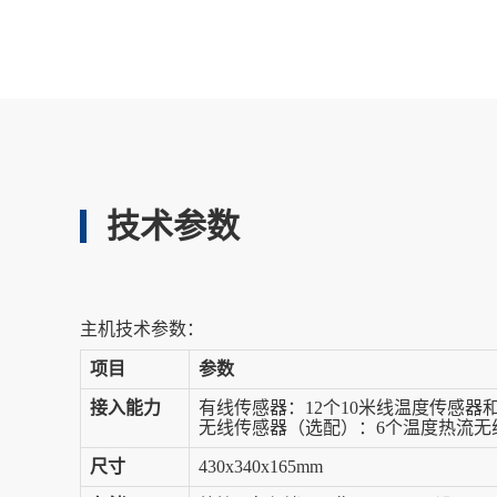
技术参数
主机技术参数：
项目
参数
接入能力
有线传感器：12个10米线温度传感器
无线传感器（选配）：6个温度热流无
尺寸
430x340x165mm