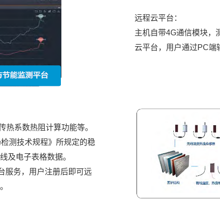
远程云平台：
主机自带4G通信模块，
云平台，用户通过PC端
、传热系数热阻计算功能等。
数现场检测技术规程》所规定的稳
线及电子表格数据。
平台服务，用户注册后即可远
。