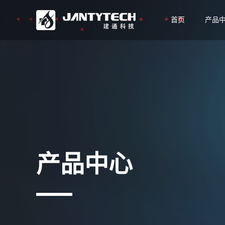
首页
产品
产品中心