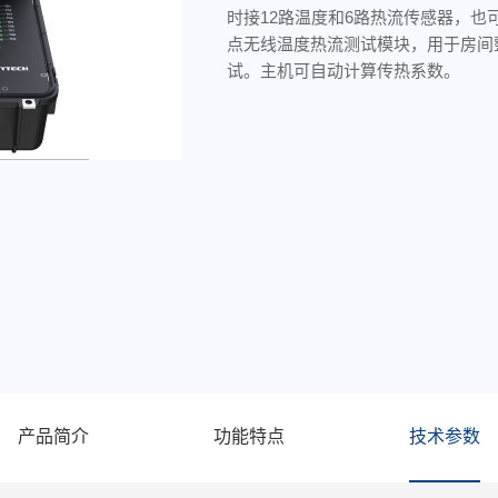
时接12路温度和6路热流传感器，也
点无线温度热流测试模块，用于房间
试。主机可自动计算传热系数。
产品简介
功能特点
技术参数