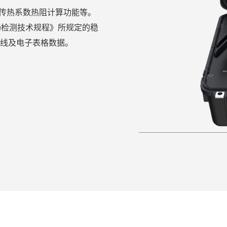
、传热系数热阻计算功能等。
数现场检测技术规程》所规定的稳
线及电子表格数据。