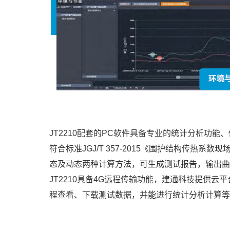
JT2210配套的PC软件具备专业的统计分析功能
符合标准JGJ/T 357-2015《围护结构传热系
态及动态两种计算方法，可生成测试报告，输出曲
JT2210具备4G远程传输功能，建通科技提供云
程查看、下载测试数据，并能进行统计分析计算等