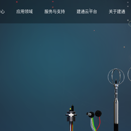
中心
应用领域
服务与支持
建通云平台
关于建通