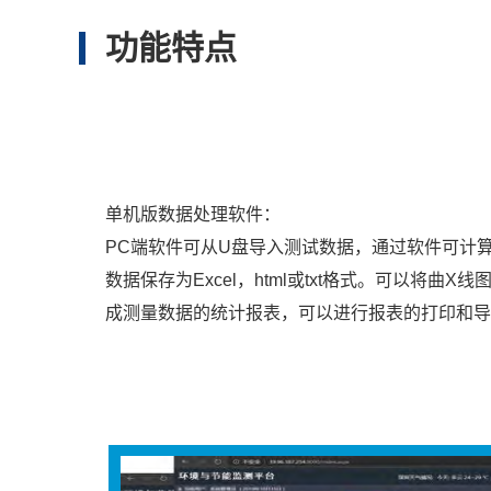
功能特点
单机版数据处理软件：
PC端软件可从U盘导入测试数据，通过软件可计
数据保存为Excel，html或txt格式。可以将曲
成测量数据的统计报表，可以进行报表的打印和导