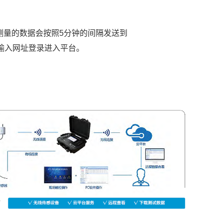
测量的数据会按照5分钟的间隔发送到
输入网址登录进入平台。