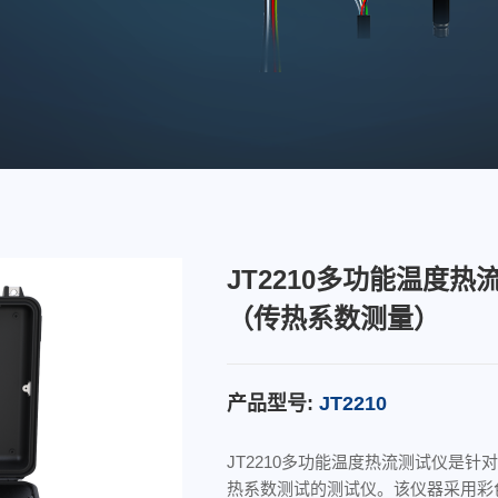
JT2210多功能温度热
（传热系数测量）
产品型号:
JT2210
JT2210多功能温度热流测试仪是针
热系数测试的测试仪。该仪器采用彩